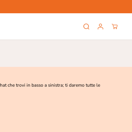
at che trovi in basso a sinistra; ti daremo tutte le