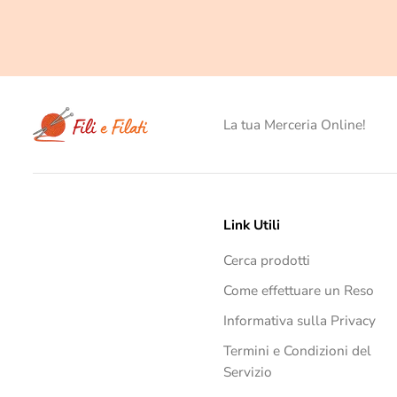
La tua Merceria Online!
Link Utili
Cerca prodotti
Come effettuare un Reso
Informativa sulla Privacy
Termini e Condizioni del
Servizio