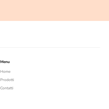
Menu
Home
Prodotti
Contatti