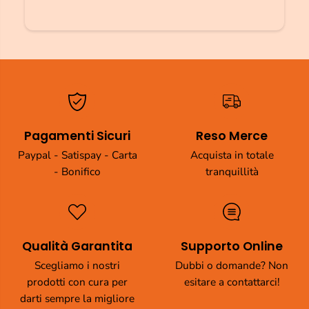
Pagamenti Sicuri
Reso Merce
Paypal - Satispay - Carta
Acquista in totale
- Bonifico
tranquillità
Qualità Garantita
Supporto Online
Scegliamo i nostri
Dubbi o domande? Non
prodotti con cura per
esitare a contattarci!
darti sempre la migliore