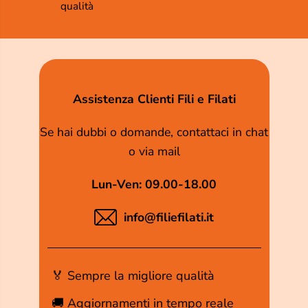
qualità
Assistenza Clienti Fili e Filati
Se hai dubbi o domande, contattaci in chat
o via mail
Lun-Ven: 09.00-18.00
info@filiefilati.it
🏅 Sempre la migliore qualità
🚚 Aggiornamenti in tempo reale