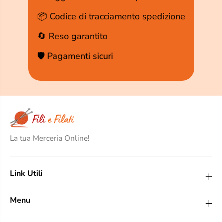
📦 Codice di tracciamento spedizione
🔄 Reso garantito
🛡️ Pagamenti sicuri
La tua Merceria Online!
Link Utili
Menu