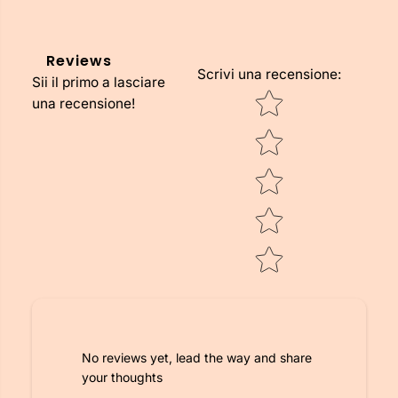
Reviews
Scrivi una recensione
:
Sii il primo a lasciare
Star rating
una recensione!
No reviews yet, lead the way and share
your thoughts