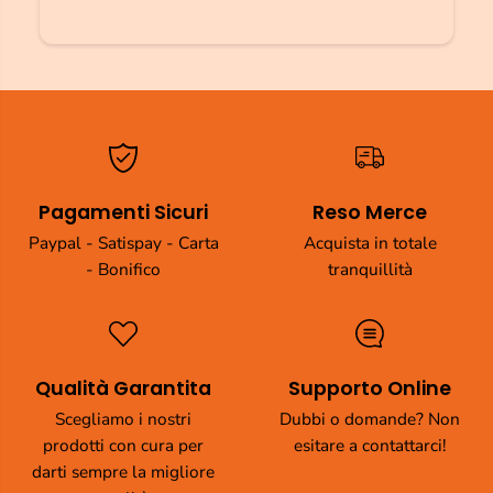
Pagamenti Sicuri
Reso Merce
Paypal - Satispay - Carta
Acquista in totale
- Bonifico
tranquillità
Qualità Garantita
Supporto Online
Scegliamo i nostri
Dubbi o domande? Non
prodotti con cura per
esitare a contattarci!
darti sempre la migliore