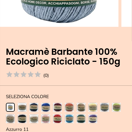
Macramè Barbante 100%
Ecologico Riciclato - 150g
(
0
)
SELEZIONA COLORE
Azzurro 11