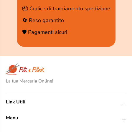
📦 Codice di tracciamento spedizione
🔄 Reso garantito
🛡️ Pagamenti sicuri
La tua Merceria Online!
Link Utili
Menu