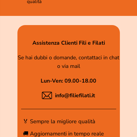
qualità
Assistenza Clienti Fili e Filati
Se hai dubbi o domande, contattaci in chat
o via mail
Lun-Ven: 09.00-18.00
info@filiefilati.it
🏅 Sempre la migliore qualità
🚚 Aggiornamenti in tempo reale